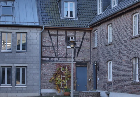
Historie